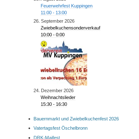
Feuerwehrfest Kuppingen
11:00 - 13:00
26. September 2026
Zwiebelkuchensonderverkauf
10:00 - 0:00
24. Dezember 2026
Weihnachtslieder
15:30 - 16:30
Bauernmarkt und Zwiebelkuchenfest 2026
Vatertagsfest Öschelbronn
DRK-Maifest