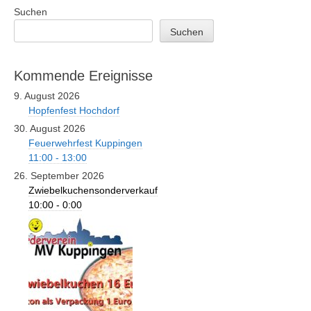
Suchen
Suchen
Kommende Ereignisse
9. August 2026
Hopfenfest Hochdorf
30. August 2026
Feuerwehrfest Kuppingen
11:00 - 13:00
26. September 2026
Zwiebelkuchensonderverkauf
10:00 - 0:00