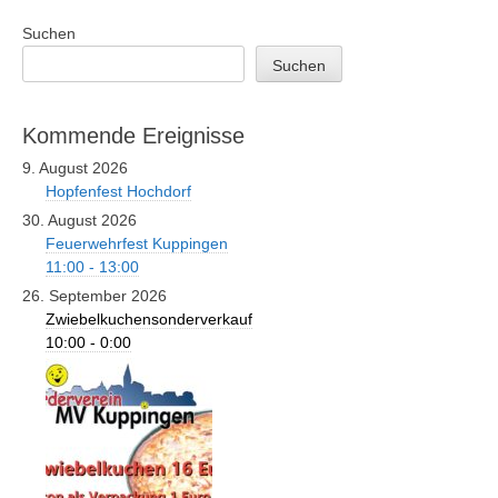
Suchen
Suchen
Kommende Ereignisse
9. August 2026
Hopfenfest Hochdorf
30. August 2026
Feuerwehrfest Kuppingen
11:00 - 13:00
26. September 2026
Zwiebelkuchensonderverkauf
10:00 - 0:00