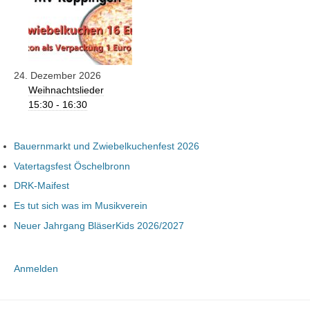
24. Dezember 2026
Weihnachtslieder
15:30 - 16:30
Bauernmarkt und Zwiebelkuchenfest 2026
Vatertagsfest Öschelbronn
DRK-Maifest
Es tut sich was im Musikverein
Neuer Jahrgang BläserKids 2026/2027
Anmelden