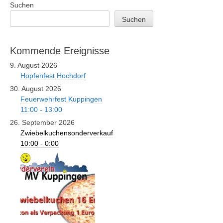
Suchen
Suchen
Kommende Ereignisse
9. August 2026
Hopfenfest Hochdorf
30. August 2026
Feuerwehrfest Kuppingen
11:00 - 13:00
26. September 2026
Zwiebelkuchensonderverkauf
10:00 - 0:00