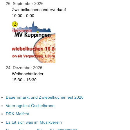
26. September 2026
Zwiebelkuchensonderverkauf
10:00 - 0:00
24. Dezember 2026
Weihnachtslieder
15:30 - 16:30
Bauernmarkt und Zwiebelkuchenfest 2026
Vatertagsfest Öschelbronn
DRK-Maifest
Es tut sich was im Musikverein