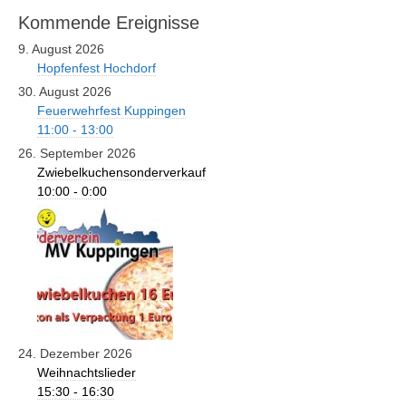
Kommende Ereignisse
9. August 2026
Hopfenfest Hochdorf
30. August 2026
Feuerwehrfest Kuppingen
11:00 - 13:00
26. September 2026
Zwiebelkuchensonderverkauf
10:00 - 0:00
24. Dezember 2026
Weihnachtslieder
15:30 - 16:30