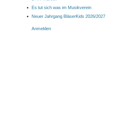
Es tut sich was im Musikverein
Neuer Jahrgang BläserKids 2026/2027
Anmelden