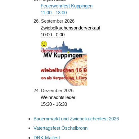
Feuerwehrfest Kuppingen
11:00 - 13:00
26. September 2026
Zwiebelkuchensonderverkauf
10:00 - 0:00
24. Dezember 2026
Weihnachtslieder
15:30 - 16:30
Bauernmarkt und Zwiebelkuchenfest 2026
Vatertagsfest Öschelbronn
DRK-Maifest